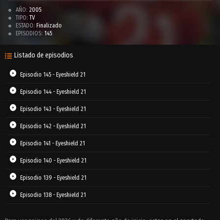
AÑO:
2005
TIPO:
TV
ESTADO:
Finalizado
EPISODIOS:
145
Listado de episodios
Episodio 145 - Eyeshield 21
Episodio 144 - Eyeshield 21
Episodio 143 - Eyeshield 21
Episodio 142 - Eyeshield 21
Episodio 141 - Eyeshield 21
Episodio 140 - Eyeshield 21
Episodio 139 - Eyeshield 21
Episodio 138 - Eyeshield 21
Episodio 137 - Eyeshield 21