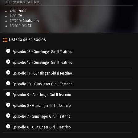
INFORMACIÓN GENERAL
AÑO:
2008
TIPO:
TV
ESTADO:
Finalizado
EPISODIOS:
13
Listado de episodios
Episodio 13 - Gunslinger Girl Il Teatrino
Episodio 12 - Gunslinger Girl Il Teatrino
Episodio 11 - Gunslinger Girl Il Teatrino
Episodio 10 - Gunslinger Girl Il Teatrino
Episodio 9 - Gunslinger Girl Il Teatrino
Episodio 8 - Gunslinger Girl Il Teatrino
Episodio 7 - Gunslinger Girl Il Teatrino
Episodio 6 - Gunslinger Girl Il Teatrino