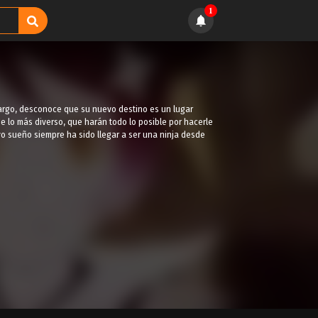
1
bargo, desconoce que su nuevo destino es un lugar
e lo más diverso, que harán todo lo posible por hacerle
yo sueño siempre ha sido llegar a ser una ninja desde