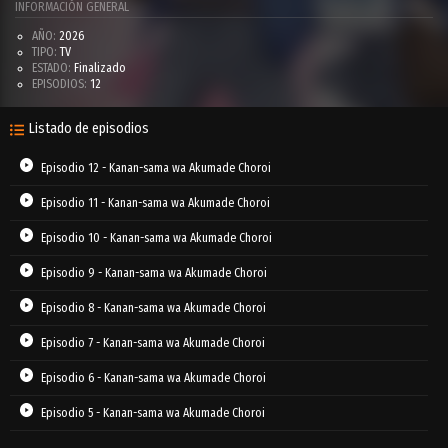
INFORMACIÓN GENERAL
AÑO:
2026
TIPO:
TV
ESTADO:
Finalizado
EPISODIOS:
12
Listado de episodios
Episodio 12 - Kanan-sama wa Akumade Choroi
Episodio 11 - Kanan-sama wa Akumade Choroi
Episodio 10 - Kanan-sama wa Akumade Choroi
Episodio 9 - Kanan-sama wa Akumade Choroi
Episodio 8 - Kanan-sama wa Akumade Choroi
Episodio 7 - Kanan-sama wa Akumade Choroi
Episodio 6 - Kanan-sama wa Akumade Choroi
Episodio 5 - Kanan-sama wa Akumade Choroi