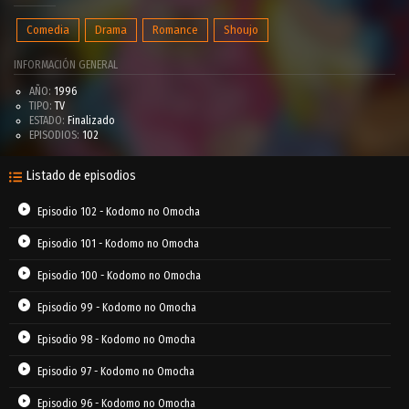
Comedia
Drama
Romance
Shoujo
INFORMACIÓN GENERAL
AÑO:
1996
TIPO:
TV
ESTADO:
Finalizado
EPISODIOS:
102
Listado de episodios
Episodio 102 - Kodomo no Omocha
Episodio 101 - Kodomo no Omocha
Episodio 100 - Kodomo no Omocha
Episodio 99 - Kodomo no Omocha
Episodio 98 - Kodomo no Omocha
Episodio 97 - Kodomo no Omocha
Episodio 96 - Kodomo no Omocha