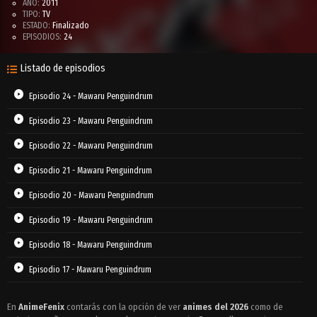
AÑO:
2011
TIPO:
TV
ESTADO:
Finalizado
EPISODIOS:
24
Listado de episodios
Episodio 24 - Mawaru Penguindrum
Episodio 23 - Mawaru Penguindrum
Episodio 22 - Mawaru Penguindrum
Episodio 21 - Mawaru Penguindrum
Episodio 20 - Mawaru Penguindrum
Episodio 19 - Mawaru Penguindrum
Episodio 18 - Mawaru Penguindrum
Episodio 17 - Mawaru Penguindrum
Episodio 16 - Mawaru Penguindrum
En
AnimeFenix
contarás con la opción de ver
animes del 2026
como de