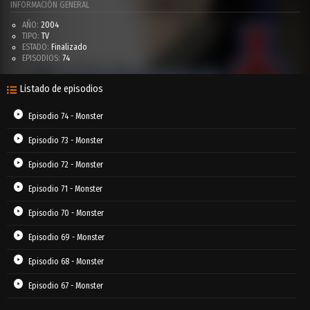
INFORMACIÓN GENERAL
AÑO:
2004
TIPO:
TV
ESTADO:
Finalizado
EPISODIOS:
74
Listado de episodios
Episodio 74 - Monster
Episodio 73 - Monster
Episodio 72 - Monster
Episodio 71 - Monster
Episodio 70 - Monster
Episodio 69 - Monster
Episodio 68 - Monster
Episodio 67 - Monster