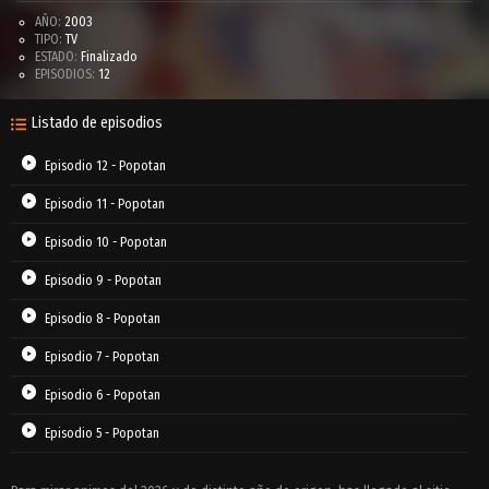
AÑO:
2003
TIPO:
TV
ESTADO:
Finalizado
EPISODIOS:
12
Listado de episodios
Episodio 12 - Popotan
Episodio 11 - Popotan
Episodio 10 - Popotan
Episodio 9 - Popotan
Episodio 8 - Popotan
Episodio 7 - Popotan
Episodio 6 - Popotan
Episodio 5 - Popotan
Episodio 4 - Popotan