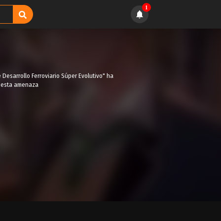
1
Desarrollo Ferroviario Súper Evolutivo" ha
a esta amenaza