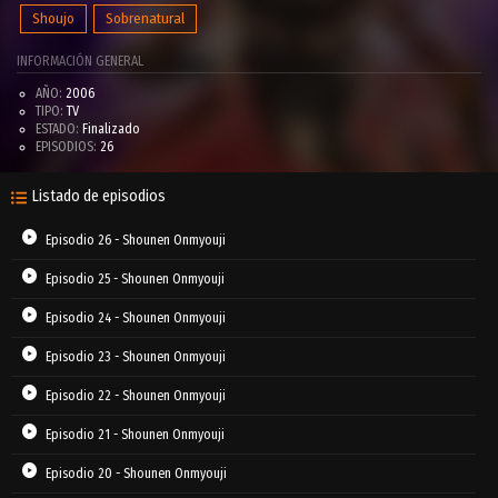
Shoujo
Sobrenatural
INFORMACIÓN GENERAL
AÑO:
2006
TIPO:
TV
ESTADO:
Finalizado
EPISODIOS:
26
Listado de episodios
Episodio 26 - Shounen Onmyouji
Episodio 25 - Shounen Onmyouji
Episodio 24 - Shounen Onmyouji
Episodio 23 - Shounen Onmyouji
Episodio 22 - Shounen Onmyouji
Episodio 21 - Shounen Onmyouji
Episodio 20 - Shounen Onmyouji