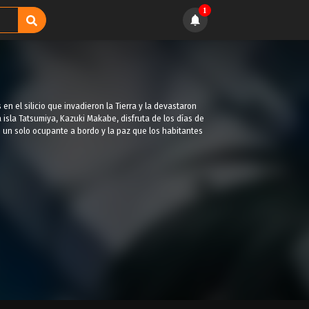
1
n el silicio que invadieron la Tierra y la devastaron
a isla Tatsumiya, Kazuki Makabe, disfruta de los días de
 un solo ocupante a bordo y la paz que los habitantes