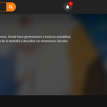
1
cinos. Desde hace generaciones y hasta la actualidad,
sa de la montaña y descubre sus misteriosos vínculos.