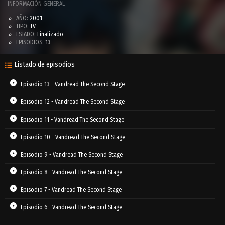
INFORMACIÓN GENERAL
AÑO:
2001
TIPO:
TV
ESTADO:
Finalizado
EPISODIOS:
13
Listado de episodios
Episodio 13 - Vandread The Second Stage
Episodio 12 - Vandread The Second Stage
Episodio 11 - Vandread The Second Stage
Episodio 10 - Vandread The Second Stage
Episodio 9 - Vandread The Second Stage
Episodio 8 - Vandread The Second Stage
Episodio 7 - Vandread The Second Stage
Episodio 6 - Vandread The Second Stage