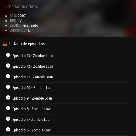
INFORMACIÓN GENERAL
AÑO:
2007
TIPO:
TV
ESTADO:
Finalizado
EPISODIOS:
13
Listado de episodios
Episodio 13 - Zombie Loan
Episodio 12 - Zombie Loan
Episodio 11 - Zombie Loan
Episodio 10 - Zombie Loan
Episodio 9 - Zombie Loan
Episodio 8 - Zombie Loan
Episodio 7 - Zombie Loan
Episodio 6 - Zombie Loan