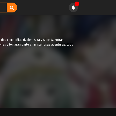
1
dos compañias rivales, Aika y Alice. Mientras
nas y tomarán parte en misteriosas aventuras, todo