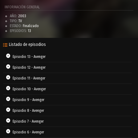
INFORMACIÓN GENERAL
AÑO:
2003
TIPO:
TV
ESTADO:
Finalizado
EPISODIOS:
13
Listado de episodios
Episodio 13 - Avenger
Episodio 12 - Avenger
Episodio 11 - Avenger
Episodio 10 - Avenger
Episodio 9 - Avenger
Episodio 8 - Avenger
Episodio 7 - Avenger
Episodio 6 - Avenger