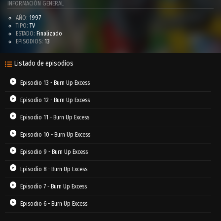
INFORMACIÓN GENERAL
AÑO:
1997
TIPO:
TV
ESTADO:
Finalizado
EPISODIOS:
13
Listado de episodios
Episodio 13 - Burn Up Excess
Episodio 12 - Burn Up Excess
Episodio 11 - Burn Up Excess
Episodio 10 - Burn Up Excess
Episodio 9 - Burn Up Excess
Episodio 8 - Burn Up Excess
Episodio 7 - Burn Up Excess
Episodio 6 - Burn Up Excess