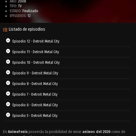
AÑO:
2008
TIPO:
TV
ESTADO:
Finalizado
EPISODIOS:
12
Listado de episodios
Episodio 12 - Detroit Metal City
Episodio 11 - Detroit Metal City
Episodio 10 - Detroit Metal City
Episodio 9 - Detroit Metal City
Episodio 8 - Detroit Metal City
Episodio 7 - Detroit Metal City
Episodio 6 - Detroit Metal City
Episodio 5 - Detroit Metal City
Episodio 4 - Detroit Metal City
En
AnimeFenix
poseerás la posibilidad de mirar
animes del 2026
como de