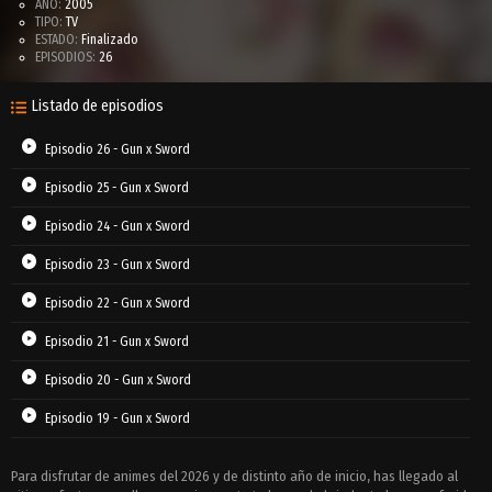
AÑO:
2005
TIPO:
TV
ESTADO:
Finalizado
EPISODIOS:
26
Listado de episodios
Episodio 26 - Gun x Sword
Episodio 25 - Gun x Sword
Episodio 24 - Gun x Sword
Episodio 23 - Gun x Sword
Episodio 22 - Gun x Sword
Episodio 21 - Gun x Sword
Episodio 20 - Gun x Sword
Episodio 19 - Gun x Sword
Episodio 18 - Gun x Sword
Para disfrutar de animes del 2026 y de distinto año de inicio, has llegado al