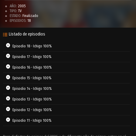
AÑO:
2005
TIPO:
TV
ESTADO:
Finalizado
EPISODIOS:
18
Listado de episodios
Episodio 18 - Ichigo 100%
Episodio 17 - Ichigo 100%
Episodio 16 - Ichigo 100%
Episodio 15 - Ichigo 100%
Episodio 14 - Ichigo 100%
Episodio 13 - Ichigo 100%
Episodio 12 - Ichigo 100%
Episodio 11 - Ichigo 100%
Episodio 10 - Ichigo 100%