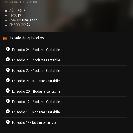
INFORMACIÓN GENERAL
AÑO:
2007
TIPO:
TV
ESTADO:
Finalizado
EPISODIOS:
24
Listado de episodios
Episodio 24 - Nodame Cantabile
Episodio 23 - Nodame Cantabile
Episodio 22 - Nodame Cantabile
Episodio 21 - Nodame Cantabile
Episodio 20 - Nodame Cantabile
Episodio 19 - Nodame Cantabile
Episodio 18 - Nodame Cantabile
Episodio 17 - Nodame Cantabile