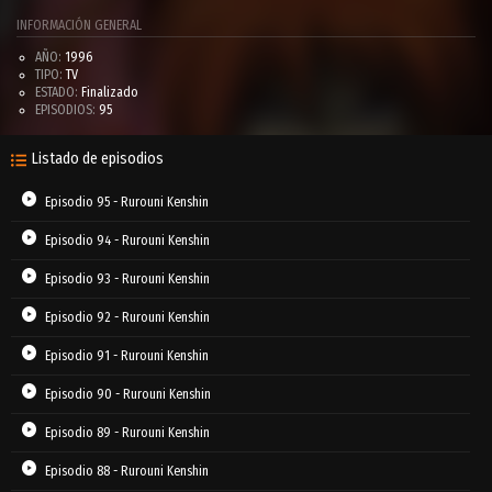
INFORMACIÓN GENERAL
AÑO:
1996
TIPO:
TV
ESTADO:
Finalizado
EPISODIOS:
95
Listado de episodios
Episodio 95 - Rurouni Kenshin
Episodio 94 - Rurouni Kenshin
Episodio 93 - Rurouni Kenshin
Episodio 92 - Rurouni Kenshin
Episodio 91 - Rurouni Kenshin
Episodio 90 - Rurouni Kenshin
Episodio 89 - Rurouni Kenshin
Episodio 88 - Rurouni Kenshin