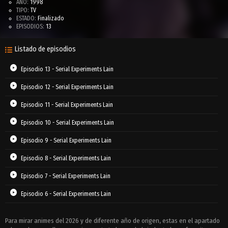
AÑO:
1998
TIPO:
TV
ESTADO:
Finalizado
EPISODIOS:
13
Listado de episodios
Episodio 13 - Serial Experiments Lain
Episodio 12 - Serial Experiments Lain
Episodio 11 - Serial Experiments Lain
Episodio 10 - Serial Experiments Lain
Episodio 9 - Serial Experiments Lain
Episodio 8 - Serial Experiments Lain
Episodio 7 - Serial Experiments Lain
Episodio 6 - Serial Experiments Lain
Episodio 5 - Serial Experiments Lain
Para mirar animes del 2026 y de diferente año de origen, estas en el apartado