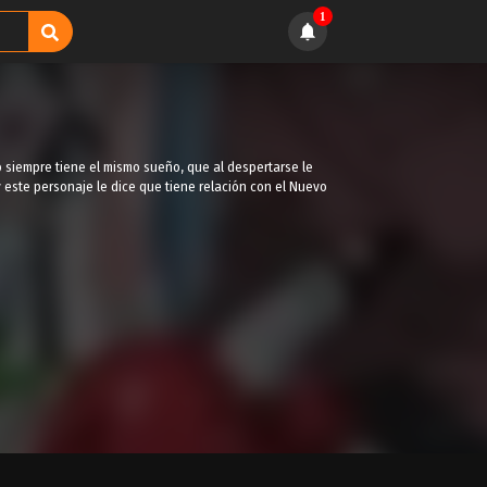
1
o siempre tiene el mismo sueño, que al despertarse le
 este personaje le dice que tiene relación con el Nuevo