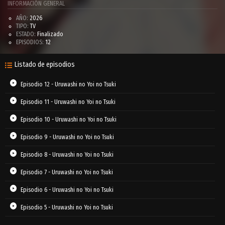
INFORMACIÓN GENERAL
AÑO:
2026
TIPO:
TV
ESTADO:
Finalizado
EPISODIOS:
12
Listado de episodios
Episodio 12 - Uruwashi no Yoi no Tsuki
Episodio 11 - Uruwashi no Yoi no Tsuki
Episodio 10 - Uruwashi no Yoi no Tsuki
Episodio 9 - Uruwashi no Yoi no Tsuki
Episodio 8 - Uruwashi no Yoi no Tsuki
Episodio 7 - Uruwashi no Yoi no Tsuki
Episodio 6 - Uruwashi no Yoi no Tsuki
Episodio 5 - Uruwashi no Yoi no Tsuki