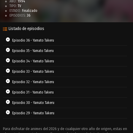
AÑO:
1994
TIPO:
TV
ESTADO:
Finalizado
EPISODIOS:
36
Listado de episodios
Episodio 36 - Yamato Takeru
Episodio 35 - Yamato Takeru
Episodio 34 - Yamato Takeru
Episodio 33 - Yamato Takeru
Episodio 32 - Yamato Takeru
Episodio 31 - Yamato Takeru
Episodio 30 - Yamato Takeru
Episodio 29 - Yamato Takeru
Episodio 28 - Yamato Takeru
Para disfrutar de animes del 2026 y de cualquier otro año de origen, estas en