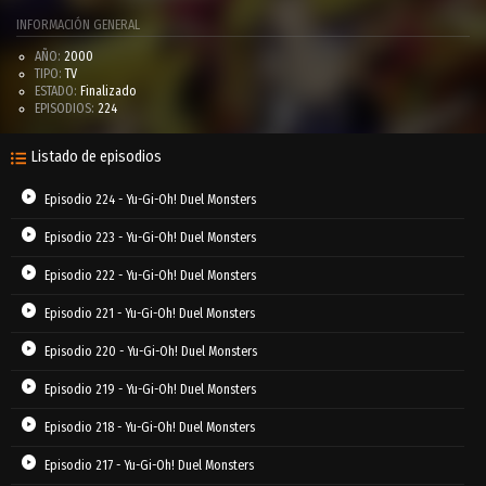
INFORMACIÓN GENERAL
AÑO:
2000
TIPO:
TV
ESTADO:
Finalizado
EPISODIOS:
224
Listado de episodios
Episodio 224 - Yu-Gi-Oh! Duel Monsters
Episodio 223 - Yu-Gi-Oh! Duel Monsters
Episodio 222 - Yu-Gi-Oh! Duel Monsters
Episodio 221 - Yu-Gi-Oh! Duel Monsters
Episodio 220 - Yu-Gi-Oh! Duel Monsters
Episodio 219 - Yu-Gi-Oh! Duel Monsters
Episodio 218 - Yu-Gi-Oh! Duel Monsters
Episodio 217 - Yu-Gi-Oh! Duel Monsters