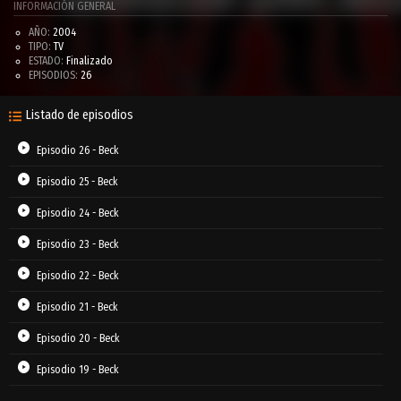
INFORMACIÓN GENERAL
AÑO:
2004
TIPO:
TV
ESTADO:
Finalizado
EPISODIOS:
26
Listado de episodios
Episodio 26 - Beck
Episodio 25 - Beck
Episodio 24 - Beck
Episodio 23 - Beck
Episodio 22 - Beck
Episodio 21 - Beck
Episodio 20 - Beck
Episodio 19 - Beck