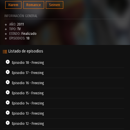
Harem
Romance
Seinen
INFORMACIÓN GENERAL
AÑO:
2011
TIPO:
TV
ESTADO:
Finalizado
EPISODIOS:
18
Listado de episodios
Episodio 18 - Freezing
Episodio 17 - Freezing
Episodio 16 - Freezing
Episodio 15 - Freezing
Episodio 14 - Freezing
Episodio 13 - Freezing
Episodio 12 - Freezing