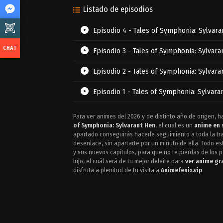
Listado de episodios
Episodio 4 - Tales of Symphonia: Sylvara
Episodio 3 - Tales of Symphonia: Sylvara
Episodio 2 - Tales of Symphonia: Sylvara
Episodio 1 - Tales of Symphonia: Sylvara
Para ver animes del 2026 y de distinto año de origen, ha
of Symphonia: Sylvarant Hen
, el cual es un
anime en 
apartado conseguirás hacerle seguimiento a toda la tr
desenlace, sin apartarte por un minuto de ella. Todo es
y sus nuevos capítulos, para que no te pierdas de los
lujo, el cuál será de tu mejor deleite para
ver anime gr
disfruta a plenitud de tu visita a
Animefenix.vip